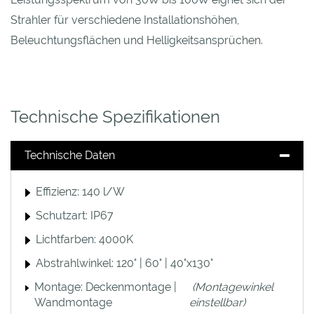
Strahler für verschiedene Installationshöhen,
Beleuchtungsflächen und Helligkeitsansprüchen.
Technische Spezifikationen
Technische Daten
Effizienz: 140 l/W
Schutzart: IP67
Lichtfarben: 4000K
Abstrahlwinkel: 120° | 60° | 40°x130°
Montage: Deckenmontage |
(Montagewinkel
Wandmontage
einstellbar)