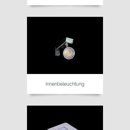
Innenbeleuchtung