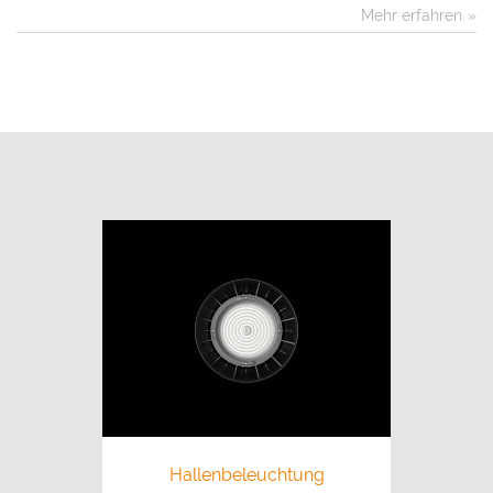
Mehr erfahren
Hallenbeleuchtung