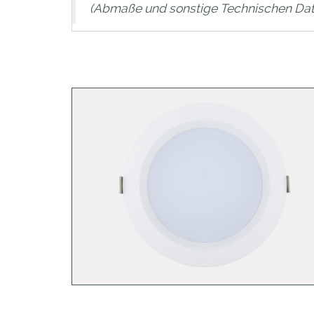
(Abmaße und sonstige Technischen Dat