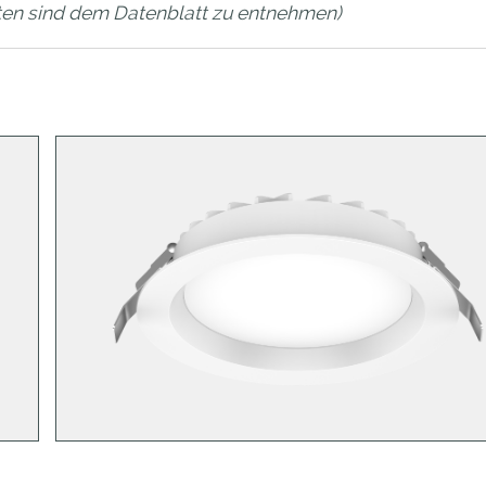
en sind dem Datenblatt zu entnehmen)