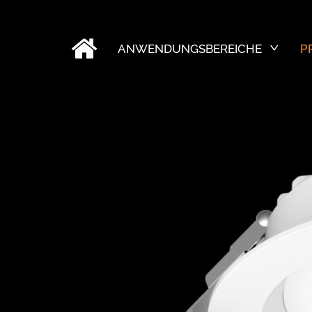
ANWENDUNGSBEREICHE
P