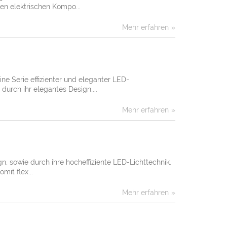
n elektrischen Kompo...
Mehr erfahren
e Serie effizienter und eleganter LED-
urch ihr elegantes Design,...
Mehr erfahren
, sowie durch ihre hocheffiziente LED-Lichttechnik.
it flex...
Mehr erfahren