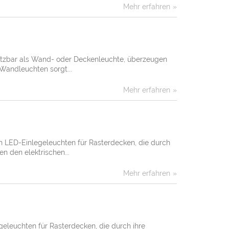
Mehr erfahren
setzbar als Wand- oder Deckenleuchte, überzeugen
Wandleuchten sorgt...
Mehr erfahren
n LED-Einlegeleuchten für Rasterdecken, die durch
n den elektrischen...
Mehr erfahren
leuchten für Rasterdecken, die durch ihre