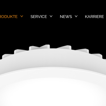
RODUKTE
SERVICE
NEWS
KARRIERE