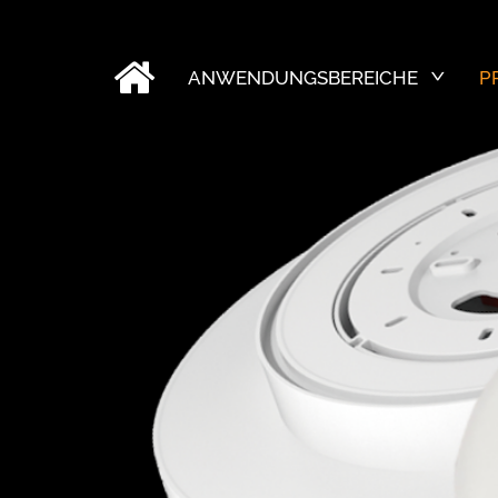
ANWENDUNGSBEREICHE
P