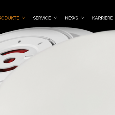
RODUKTE
SERVICE
NEWS
KARRIERE