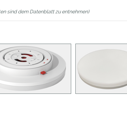
en sind dem Datenblatt zu entnehmen)