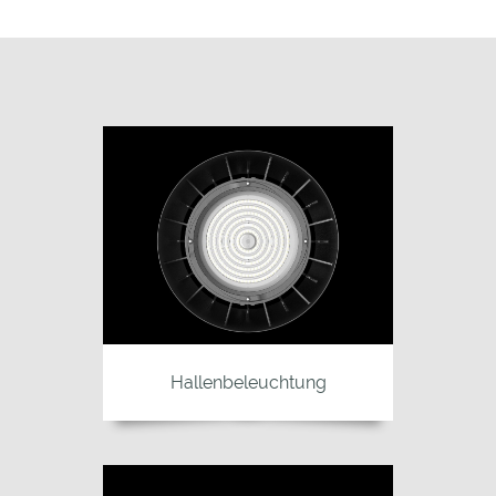
Hallenbeleuchtung