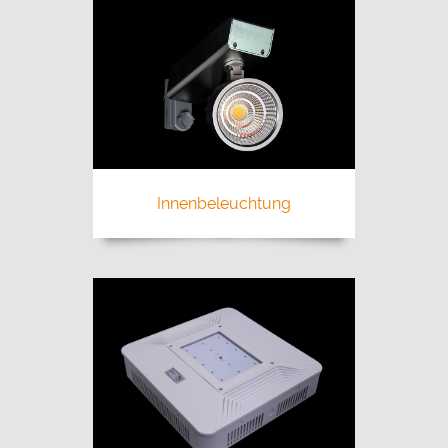
Innenbeleuchtung