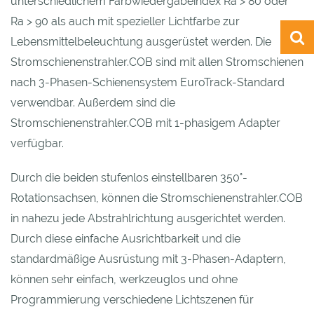
unterschiedlichem Farbwiedergabeindex Ra > 80 oder
Ra > 90 als auch mit spezieller Lichtfarbe zur
Lebensmittelbeleuchtung ausgerüstet werden. Die
Stromschienenstrahler.COB sind mit allen Stromschienen
nach 3-Phasen-Schienensystem EuroTrack-Standard
verwendbar. Außerdem sind die
Stromschienenstrahler.COB mit 1-phasigem Adapter
verfügbar.
Durch die beiden stufenlos einstellbaren 350°-
Rotationsachsen, können die Stromschienenstrahler.COB
in nahezu jede Abstrahlrichtung ausgerichtet werden.
Durch diese einfache Ausrichtbarkeit und die
standardmäßige Ausrüstung mit 3-Phasen-Adaptern,
können sehr einfach, werkzeuglos und ohne
Programmierung verschiedene Lichtszenen für