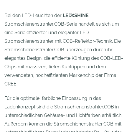
Bei den LED-Leuchten der
LEDXSHINE
Stromschienenstrahler.COB-Serie handelt es sich um
eine Serie effizienter und eleganter LED-
Stromschienenstrahler mit COB-Reflektor-Technik. Die
Stromschienenstrahler.COB überzeugen durch ihr
elegantes Design, die effiziente Kühlung des COB-LED-
Chips mit massiven, tiefen Kühlrippen und dem
verwendeten, hocheffizienten Markenchip der Firma
CREE.
Für die optimale, farbliche Einpassung in das
Ladenkonzept sind die Stromschienenstrahler.COB in
unterschiedlichen Gehäuse- und Lichtfarben erhältlich.
Außerdem können die Stromschienenstrahler.COB mit