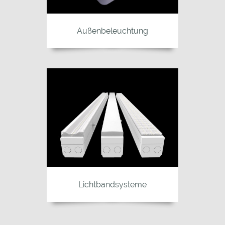
Außenbeleuchtung
Lichtbandsysteme