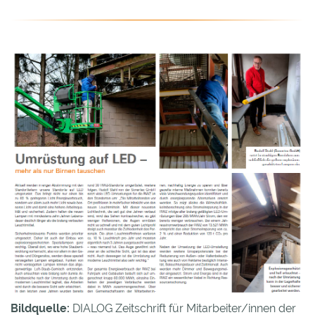
Bildquelle:
DIALOG Zeitschrift für Mitarbeiter/innen der